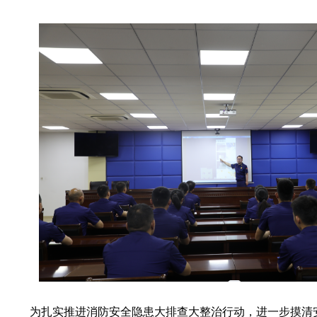
为扎实推进消防安全隐患大排查大整治行动，进一步摸清安