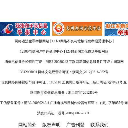
网络违法犯罪举报网站
12321网络不良与垃圾信息举报受理中心
12300电信用户申诉受理中心
12318全国文化市场举报网站
增值电信业务经营许可证：
浙B2-20080242
互联网新闻信息服务许可证：国新网
3312006001 网络文化经营许可证：浙网文[2012]0216-022号
信息网络传播视听节目许可证：1105110 互联网出版许可证：新出网证(浙)字21号 互
联网医疗保健信息服务：浙卫网审[2012]19号
工信部备案号：浙B2-20080242-1 广播电视节目制作经营许可证：（浙）字第057号 短
消息代码证：浙号[2006]00072-B011
网站简介
版权声明
广告刊登
联系我们