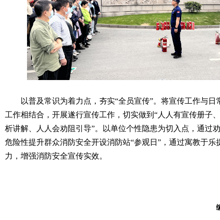
以普及常识为着力点，夯实“全员宣传”。将宣传工作与日
工作相结合，开展遂行宣传工作，切实做到“人人有宣传册子
析讲解、人人会劝阻引导”。以单位个性隐患为切入点，通过
危险性提升群众消防安全开设消防站“参观日”，通过寓教于乐
力，增强消防安全宣传实效。