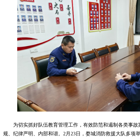
为切实抓好队伍教育管理工作，有效防范和遏制各类事故案
规、纪律严明、内部和谐。2月23日，婺城消防救援大队多项